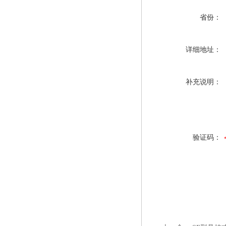
省份：
详细地址：
补充说明：
验证码：