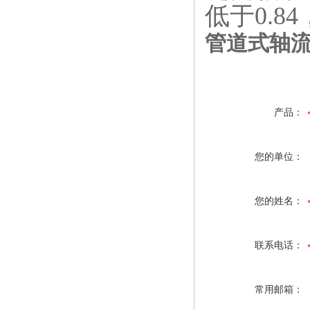
低于0.8
管道式
轴
产品：
您的单位：
您的姓名：
联系电话：
常用邮箱：