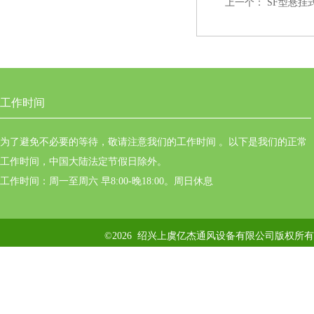
上一个：
SF型悬挂
工作时间
为了避免不必要的等待，敬请注意我们的工作时间 。以下是我们的正常
工作时间，中国大陆法定节假日除外。
工作时间：周一至周六 早8:00-晚18:00。周日休息
©2026 绍兴上虞亿杰通风设备有限公司版权所有