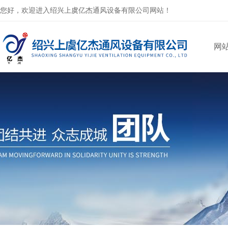
您好，欢迎进入绍兴上虞亿杰通风设备有限公司网站！
网