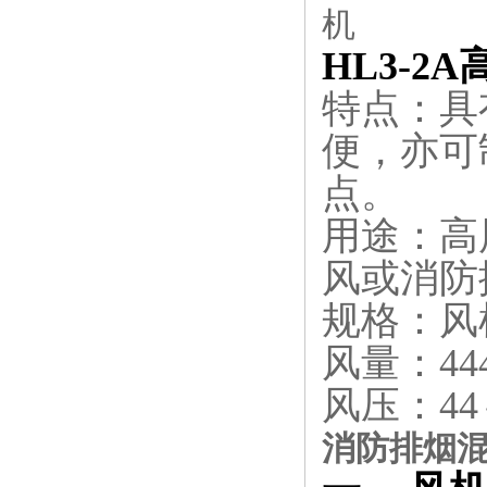
HL3-2
特点：具
便，亦可
点。
用途：高
风或消防
规格：风
风量：444
风压：44～
消防排烟