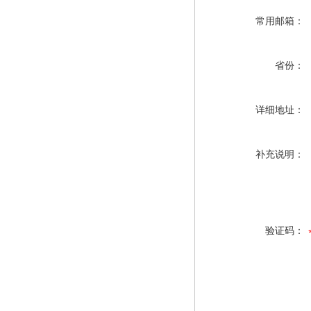
常用邮箱：
省份：
详细地址：
补充说明：
验证码：