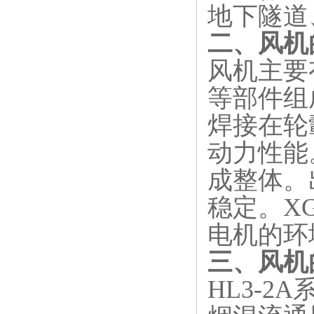
地下隧道
二、风机
风机主要
等部件组
焊接在轮
动力性能
成整体。
稳定。XG
电机的环
三、风机
HL3-2