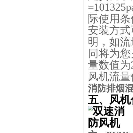
=1013
际使用条
安装方式
明，如流
同将为您另
量数值为2
风机流量
消防排烟
五、风机