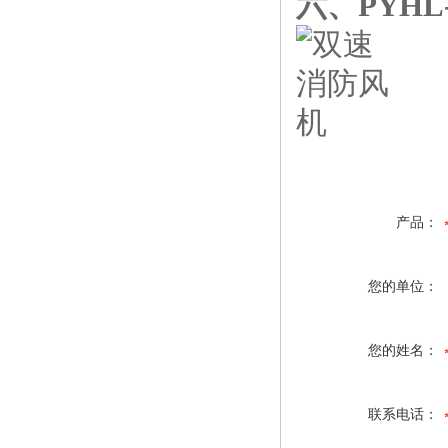
六、PYH
产品：
您的单位：
您的姓名：
联系电话：