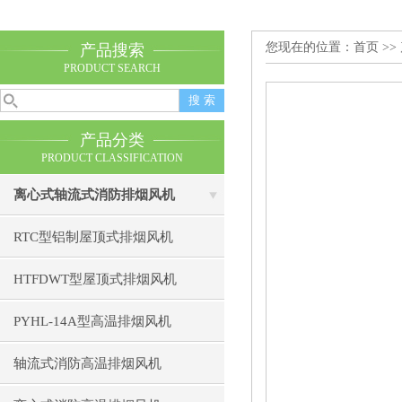
您现在的位置：
首页
>>
产品搜索
PRODUCT SEARCH
产品分类
PRODUCT CLASSIFICATION
离心式轴流式消防排烟风机
RTC型铝制屋顶式排烟风机
HTFDWT型屋顶式排烟风机
PYHL-14A型高温排烟风机
轴流式消防高温排烟风机