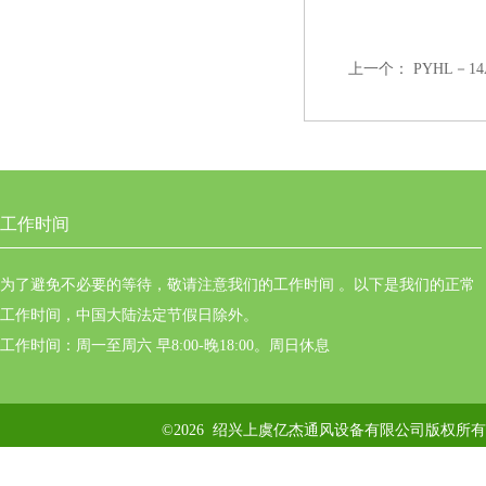
上一个：
PYHL－
工作时间
为了避免不必要的等待，敬请注意我们的工作时间 。以下是我们的正常
工作时间，中国大陆法定节假日除外。
工作时间：周一至周六 早8:00-晚18:00。周日休息
©2026 绍兴上虞亿杰通风设备有限公司版权所有