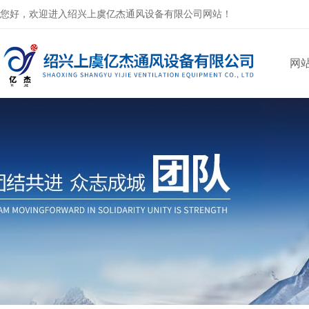
您好，欢迎进入绍兴上虞亿杰通风设备有限公司网站！
网